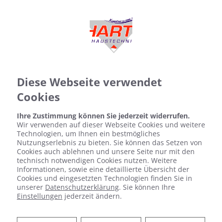
Diese Webseite verwendet
Cookies
Ihre Zustimmung können Sie jederzeit widerrufen.
Wir verwenden auf dieser Webseite Cookies und weitere
Technologien, um Ihnen ein bestmögliches
Nutzungserlebnis zu bieten. Sie können das Setzen von
Cookies auch ablehnen und unsere Seite nur mit den
technisch notwendigen Cookies nutzen. Weitere
Informationen, sowie eine detaillierte Übersicht der
Cookies und eingesetzten Technologien finden Sie in
unserer
Datenschutzerklärung
. Sie können Ihre
Einstellungen
jederzeit ändern.
GEBÄUDEMANAGEMENT