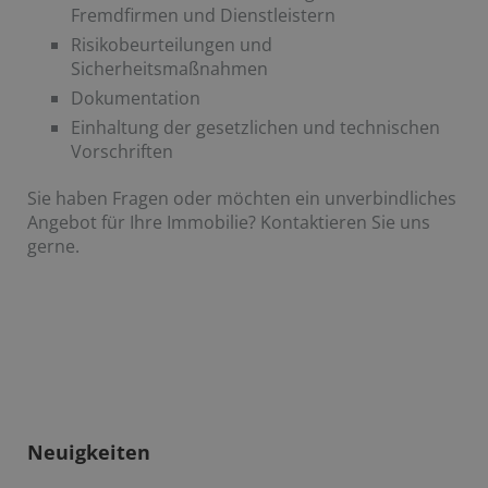
Fremdfirmen und Dienstleistern
Risikobeurteilungen und
Sicherheitsmaßnahmen
Dokumentation
Einhaltung der gesetzlichen und technischen
Vorschriften
Sie haben Fragen oder möchten ein unverbindliches
Angebot für Ihre Immobilie? Kontaktieren Sie uns
gerne.
Neuigkeiten