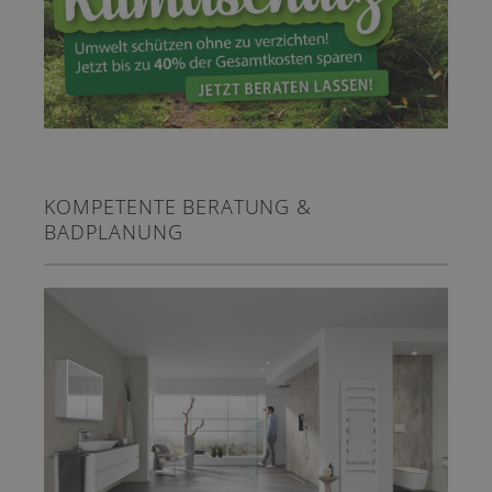
KOMPETENTE BERATUNG &
BADPLANUNG