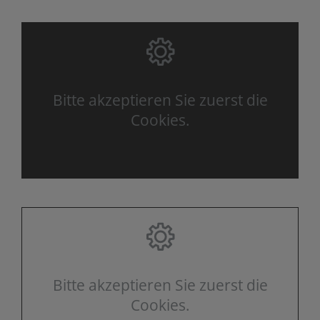
Bitte akzeptieren Sie zuerst die
Cookies.
Bitte akzeptieren Sie zuerst die
Cookies.