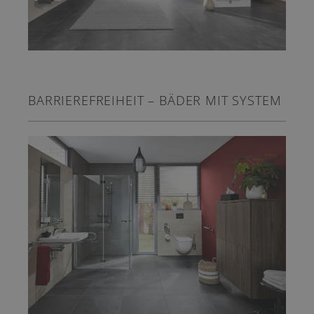
BARRIEREFREIHEIT – BÄDER MIT SYSTEM