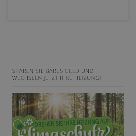
SPAREN SIE BARES GELD UND
WECHSELN JETZT IHRE HEIZUNG!