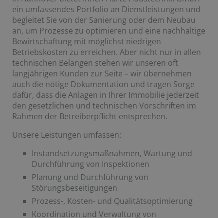
ein umfassendes Portfolio an Dienstleistungen und
begleitet Sie von der Sanierung oder dem Neubau
an, um Prozesse zu optimieren und eine nachhaltige
Bewirtschaftung mit möglichst niedrigen
Betriebskosten zu erreichen. Aber nicht nur in allen
technischen Belangen stehen wir unseren oft
langjährigen Kunden zur Seite – wir übernehmen
auch die nötige Dokumentation und tragen Sorge
dafür, dass die Anlagen in Ihrer Immobilie jederzeit
den gesetzlichen und technischen Vorschriften im
Rahmen der Betreiberpflicht entsprechen.
Unsere Leistungen umfassen:
Instandsetzungsmaßnahmen, Wartung und
Durchführung von Inspektionen
Planung und Durchführung von
Störungsbeseitigungen
Prozess-, Kosten- und Qualitätsoptimierung
Koordination und Verwaltung von