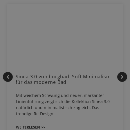
Sinea 3.0 von burgbad: Soft Minimalism
für das moderne Bad
Mit weichem Schwung und neuer, markanter
Linienführung zeigt sich die Kollektion Sinea 3.0
natürlich und minimalistisch zugleich. Das
trendige Re-Design…
WEITERLESEN >>