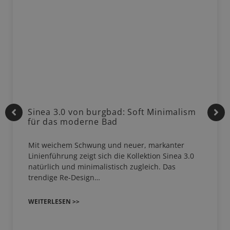
Sinea 3.0 von burgbad: Soft Minimalism
für das moderne Bad
Mit weichem Schwung und neuer, markanter
Linienführung zeigt sich die Kollektion Sinea 3.0
natürlich und minimalistisch zugleich. Das
trendige Re-Design…
WEITERLESEN >>