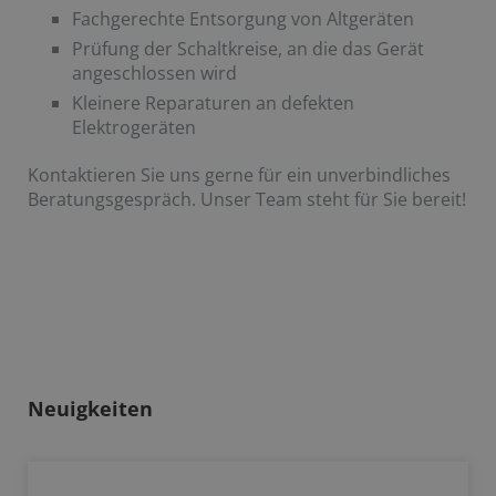
Fachgerechte Entsorgung von Altgeräten
Prüfung der Schaltkreise, an die das Gerät
angeschlossen wird
Kleinere Reparaturen an defekten
Elektrogeräten
Kontaktieren Sie uns gerne für ein unverbindliches
Beratungsgespräch. Unser Team steht für Sie bereit!
Neuigkeiten