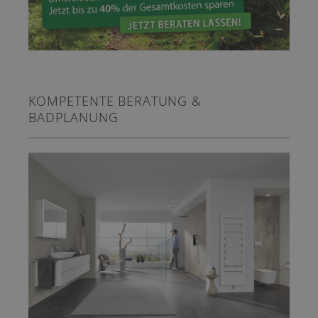
KOMPETENTE BERATUNG &
BADPLANUNG