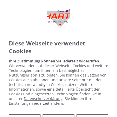
Diese Webseite verwendet
Cookies
Ihre Zustimmung können Sie jederzeit widerrufen.
Wir verwenden auf dieser Webseite Cookies und weitere
Technologien, um Ihnen ein bestmögliches
Nutzungserlebnis zu bieten. Sie können das Setzen von
Cookies auch ablehnen und unsere Seite nur mit den
technisch notwendigen Cookies nutzen. Weitere
Informationen, sowie eine detaillierte Übersicht der
Cookies und eingesetzten Technologien finden Sie in
unserer
Datenschutzerklärung
. Sie können Ihre
Einstellungen
jederzeit ändern.
KOCHEN - BACKEN - SPÜLEN -