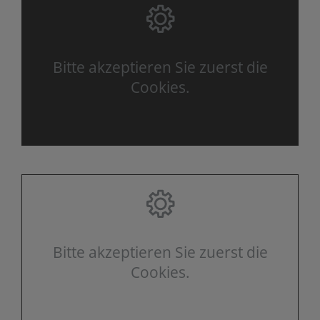
Bitte akzeptieren Sie zuerst die
Cookies.
Bitte akzeptieren Sie zuerst die
Cookies.