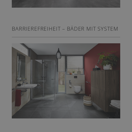
BARRIEREFREIHEIT – BÄDER MIT SYSTEM