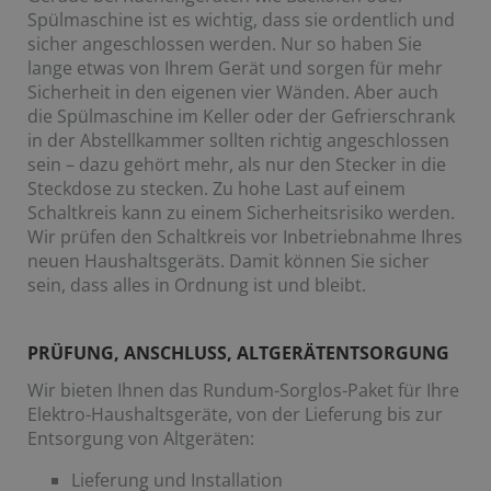
Spülmaschine ist es wichtig, dass sie ordentlich und
sicher angeschlossen werden. Nur so haben Sie
lange etwas von Ihrem Gerät und sorgen für mehr
Sicherheit in den eigenen vier Wänden. Aber auch
die Spülmaschine im Keller oder der Gefrierschrank
in der Abstellkammer sollten richtig angeschlossen
sein – dazu gehört mehr, als nur den Stecker in die
Steckdose zu stecken. Zu hohe Last auf einem
Schaltkreis kann zu einem Sicherheitsrisiko werden.
Wir prüfen den Schaltkreis vor Inbetriebnahme Ihres
neuen Haushaltsgeräts. Damit können Sie sicher
sein, dass alles in Ordnung ist und bleibt.
PRÜFUNG, ANSCHLUSS, ALTGERÄTENTSORGUNG
Wir bieten Ihnen das Rundum-Sorglos-Paket für Ihre
Elektro-Haushaltsgeräte, von der Lieferung bis zur
Entsorgung von Altgeräten:
Lieferung und Installation