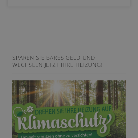
SPAREN SIE BARES GELD UND
WECHSELN JETZT IHRE HEIZUNG!